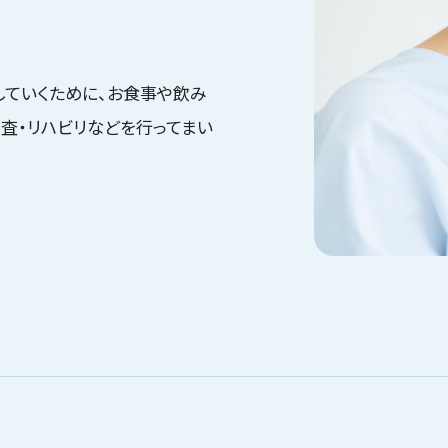
していくために、お食事や飲み
査・リハビリなどを行ってまい