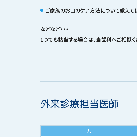
ご家族のお口のケア方法について教えて
などなど・・・
1つでも該当する場合は、当歯科へご相談く
外来診療担当医師
月