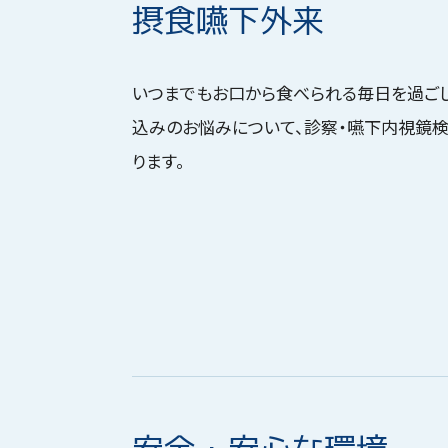
摂食嚥下外来
いつまでもお口から食べられる毎日を過ご
込みのお悩みについて、診察・嚥下内視鏡検
ります。