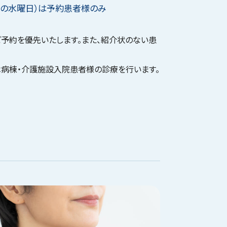
週の水曜日）は予約患者様のみ
予約を優先いたします。また、紹介状のない患
病棟・介護施設入院患者様の診療を行います。