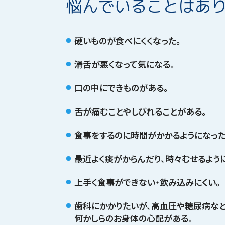
悩んでいることはあ
硬いものが食べにくくなった。
滑舌が悪くなって気になる。
口の中にできものがある。
舌が痛むことやしびれることがある。
食事をするのに時間がかかるようになった
最近よく痰がからんだり、時々むせるよう
上手く食事ができない・飲み込みにくい。
歯科にかかりたいが、高血圧や糖尿病など
何かしらのお身体の心配がある。