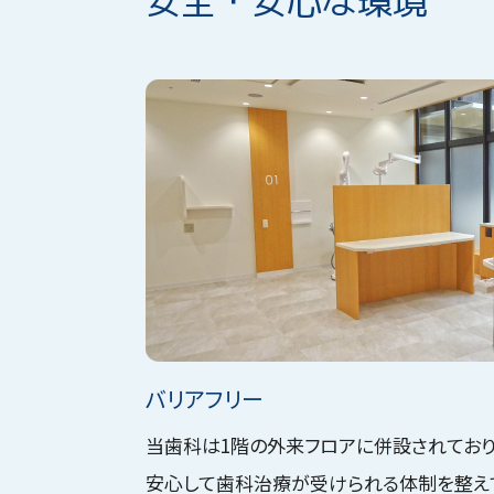
安全・安心な環境
バリアフリー
当歯科は1階の外来フロアに併設されており
安心して歯科治療が受けられる体制を整え